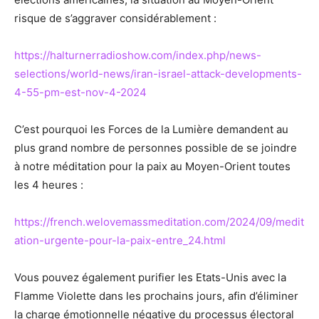
risque de s’aggraver considérablement :
https://halturnerradioshow.com/index.php/news-
selections/world-news/iran-israel-attack-developments-
4-55-pm-est-nov-4-2024
C’est pourquoi les Forces de la Lumière demandent au
plus grand nombre de personnes possible de se joindre
à notre méditation pour la paix au Moyen-Orient toutes
les 4 heures :
https://french.welovemassmeditation.com/2024/09/medit
ation-urgente-pour-la-paix-entre_24.html
Vous pouvez également purifier les Etats-Unis avec la
Flamme Violette dans les prochains jours, afin d’éliminer
la charge émotionnelle négative du processus électoral