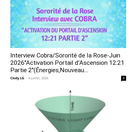
Interview Cobra/Sororité de la Rose-Juin
2026″Activation Portail d’Ascension 12:21
Partie 2″(Énergies,Nouveau...
Cindy LG
-
4 juillet, 2026
0