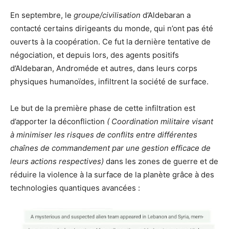
En septembre, le
groupe/civilisation
d’Aldebaran a
contacté certains dirigeants du monde, qui n’ont pas été
ouverts à la coopération. Ce fut la dernière tentative de
négociation, et depuis lors, des agents positifs
d’Aldebaran, Androméde et autres, dans leurs corps
physiques humanoïdes, infiltrent la société de surface.
Le but de la première phase de cette infiltration est
d’apporter la déconfliction
( Coordination militaire visant
à minimiser les risques de conflits entre différentes
chaînes de commandement par une gestion efficace de
leurs actions respectives)
dans les zones de guerre et de
réduire la violence à la surface de la planète grâce à des
technologies quantiques avancées :