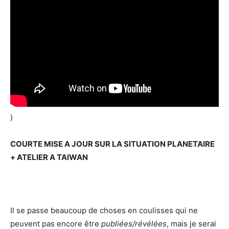
)
COURTE MISE A JOUR SUR LA SITUATION PLANETAIRE
+ ATELIER A TAIWAN
Il se passe beaucoup de choses en coulisses qui ne
peuvent pas encore être
publiées/révélées
, mais je serai