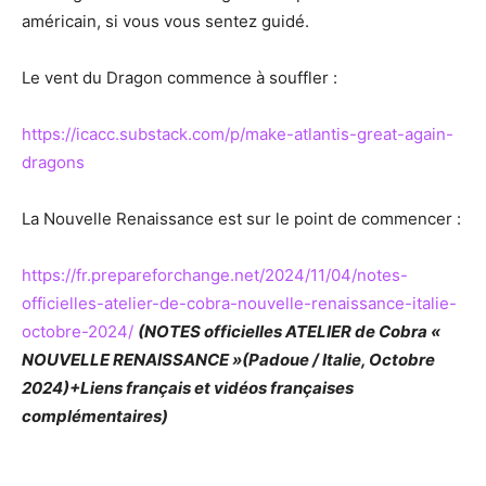
américain, si vous vous sentez guidé.
Le vent du Dragon commence à souffler :
https://icacc.substack.com/p/make-atlantis-great-again-
dragons
La Nouvelle Renaissance est sur le point de commencer :
https://fr.prepareforchange.net/2024/11/04/notes-
officielles-atelier-de-cobra-nouvelle-renaissance-italie-
octobre-2024/
(NOTES officielles ATELIER de Cobra «
NOUVELLE RENAISSANCE »(Padoue / Italie, Octobre
2024)+Liens français et vidéos françaises
complémentaires)