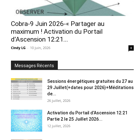
Cobra-9 Juin 2026-« Partager au
maximum ! Activation du Portail
d’Ascension 12:21...
Cindy LG
-
10 juin, 2026
0
Messages Récents
Sessions énergétiques gratuites du 27 au
29 Juillet(+dates pour 2026)+Méditations
de...
26 juillet, 2026
Activation du Portail d’Ascension 12:21
Partie 2 le 25 Juillet 2026...
12 juillet, 2026