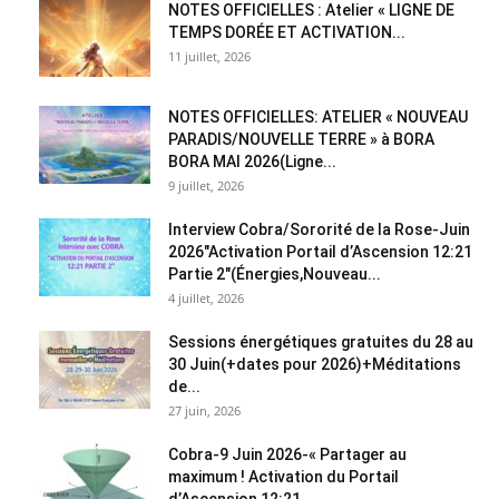
NOTES OFFICIELLES : Atelier « LIGNE DE
TEMPS DORÉE ET ACTIVATION...
11 juillet, 2026
NOTES OFFICIELLES: ATELIER « NOUVEAU
PARADIS/NOUVELLE TERRE » à BORA
BORA MAI 2026(Ligne...
9 juillet, 2026
Interview Cobra/Sororité de la Rose-Juin
2026″Activation Portail d’Ascension 12:21
Partie 2″(Énergies,Nouveau...
4 juillet, 2026
Sessions énergétiques gratuites du 28 au
30 Juin(+dates pour 2026)+Méditations
de...
27 juin, 2026
Cobra-9 Juin 2026-« Partager au
maximum ! Activation du Portail