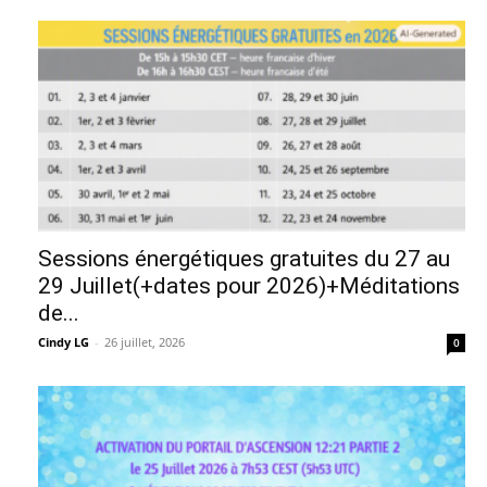
Sessions énergétiques gratuites du 27 au
29 Juillet(+dates pour 2026)+Méditations
de...
Cindy LG
-
26 juillet, 2026
0