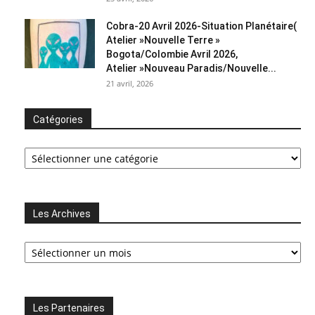
Cobra-20 Avril 2026-Situation Planétaire(
Atelier »Nouvelle Terre »
Bogota/Colombie Avril 2026,
Atelier »Nouveau Paradis/Nouvelle...
21 avril, 2026
Catégories
Catégories
Les Archives
Les
Archives
Les Partenaires