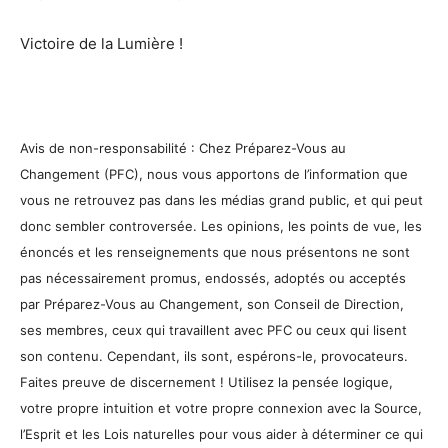
Victoire de la Lumière !
Avis de non-responsabilité : Chez Préparez-Vous au
Changement (PFC), nous vous apportons de l’information que
vous ne retrouvez pas dans les médias grand public, et qui peut
donc sembler controversée. Les opinions, les points de vue, les
énoncés et les renseignements que nous présentons ne sont
pas nécessairement promus, endossés, adoptés ou acceptés
par Préparez-Vous au Changement, son Conseil de Direction,
ses membres, ceux qui travaillent avec PFC ou ceux qui lisent
son contenu. Cependant, ils sont, espérons-le, provocateurs.
Faites preuve de discernement ! Utilisez la pensée logique,
votre propre intuition et votre propre connexion avec la Source,
l’Esprit et les Lois naturelles pour vous aider à déterminer ce qui