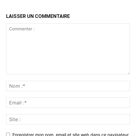
LAISSER UN COMMENTAIRE
Enregistrer mon nom, email et site web dans ce navigateur