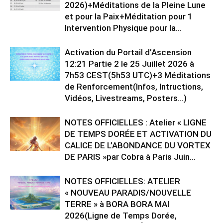
2026)+Méditations de la Pleine Lune
et pour la Paix+Méditation pour 1
Intervention Physique pour la...
Activation du Portail d’Ascension
12:21 Partie 2 le 25 Juillet 2026 à
7h53 CEST(5h53 UTC)+3 Méditations
de Renforcement(Infos, Intructions,
Vidéos, Livestreams, Posters…)
NOTES OFFICIELLES : Atelier « LIGNE
DE TEMPS DORÉE ET ACTIVATION DU
CALICE DE L’ABONDANCE DU VORTEX
DE PARIS »par Cobra à Paris Juin...
NOTES OFFICIELLES: ATELIER
« NOUVEAU PARADIS/NOUVELLE
TERRE » à BORA BORA MAI
2026(Ligne de Temps Dorée,