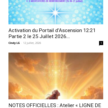
Activation du Portail d’Ascension 12:21
Partie 2 le 25 Juillet 2026...
Cindy LG
-
12 juillet, 2026
1
NOTES OFFICIELLES : Atelier « LIGNE DE