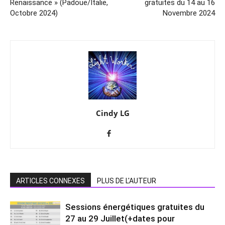
Renaissance » (Padoue/Italie,
gratuites du 14 au 16
Octobre 2024)
Novembre 2024
Cindy LG
ARTICLES CONNEXES
PLUS DE L'AUTEUR
Sessions énergétiques gratuites du
27 au 29 Juillet(+dates pour