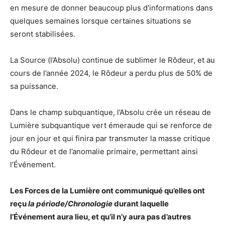
en mesure de donner beaucoup plus d’informations dans
quelques semaines lorsque certaines situations se
seront stabilisées.
La Source (l’Absolu) continue de sublimer le Rôdeur, et au
cours de l’année 2024, le Rôdeur a perdu plus de 50% de
sa puissance.
Dans le champ subquantique, l’Absolu crée un réseau de
Lumière subquantique vert émeraude qui se renforce de
jour en jour et qui finira par transmuter la masse critique
du Rôdeur et de l’anomalie primaire, permettant ainsi
l’Événement.
Les Forces de la Lumière ont communiqué qu’elles ont
reçu
la période/Chronologie
durant laquelle
l’Événement aura lieu, et qu’il n’y aura pas d’autres