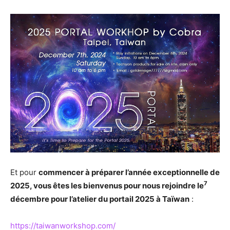
Et pour
commencer à préparer l’année exceptionnelle de
7
2025, vous êtes les bienvenus pour nous rejoindre le
décembre pour l’atelier du portail 2025 à Taïwan
:
https://taiwanworkshop.com/