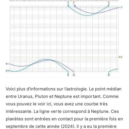
Voici plus d’informations sur l’astrologie. Le point médian
entre Uranus, Pluton et Neptune est important. Comme
vous pouvez le voir ici, vous avez une courbe très
intéressante. La ligne verte correspond à Neptune. Ces
planètes sont entrées en contact pour la première fois en
septembre de cette année (2024). Il y a eu la première