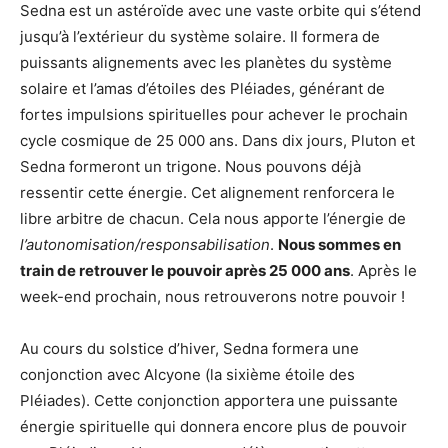
Sedna est un astéroïde avec une vaste orbite qui s’étend
jusqu’à l’extérieur du système solaire. Il formera de
puissants alignements avec les planètes du système
solaire et l’amas d’étoiles des Pléiades, générant de
fortes impulsions spirituelles pour achever le prochain
cycle cosmique de 25 000 ans. Dans dix jours, Pluton et
Sedna formeront un trigone. Nous pouvons déjà
ressentir cette énergie. Cet alignement renforcera le
libre arbitre de chacun. Cela nous apporte l’énergie de
l’autonomisation/responsabilisation
.
Nous sommes en
train de retrouver le pouvoir après 25 000 ans
. Après le
week-end prochain, nous retrouverons notre pouvoir !
Au cours du solstice d’hiver, Sedna formera une
conjonction avec Alcyone (la sixième étoile des
Pléiades). Cette conjonction apportera une puissante
énergie spirituelle qui donnera encore plus de pouvoir