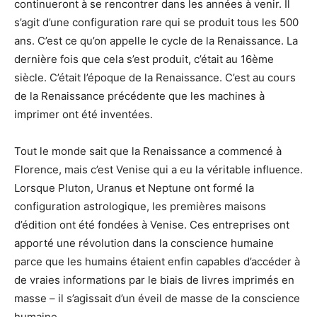
continueront à se rencontrer dans les années à venir. Il
s’agit d’une configuration rare qui se produit tous les 500
ans. C’est ce qu’on appelle le cycle de la Renaissance. La
dernière fois que cela s’est produit, c’était au 16ème
siècle. C’était l’époque de la Renaissance. C’est au cours
de la Renaissance précédente que les machines à
imprimer ont été inventées.
Tout le monde sait que la Renaissance a commencé à
Florence, mais c’est Venise qui a eu la véritable influence.
Lorsque Pluton, Uranus et Neptune ont formé la
configuration astrologique, les premières maisons
d’édition ont été fondées à Venise. Ces entreprises ont
apporté une révolution dans la conscience humaine
parce que les humains étaient enfin capables d’accéder à
de vraies informations par le biais de livres imprimés en
masse – il s’agissait d’un éveil de masse de la conscience
humaine.