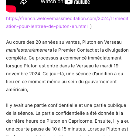
https://french.welovemassmeditation.com/2024/11/medit
ation-pour-lentree-de-pluton-en.html
)
Au cours des 20 années suivantes, Pluton en Verseau
manifestera/amènera
le Premier Contact et la divulgation
complète. Ce processus a commencé immédiatement
lorsque Pluton est entré dans le Verseau le mardi 19
novembre 2024. Ce jour-là, une séance d’audition a eu
lieu en ce moment même au sein du gouvernement
américain,
Il y avait une partie confidentielle et une partie publique
de la séance. La partie confidentielle a été donnée à la
dernière heure de Pluton en Capricorne. Ensuite, il y a eu
une courte pause de 10 à 15 minutes. Lorsque Pluton est