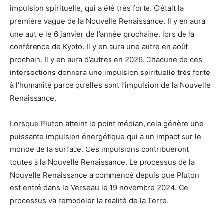
impulsion spirituelle, qui a été très forte. C’était la
première vague de la Nouvelle Renaissance. Il y en aura
une autre le 6 janvier de l’année prochaine, lors de la
conférence de Kyoto. Il y en aura une autre en août
prochain. Il y en aura d’autres en 2026. Chacune de ces
intersections donnera une impulsion spirituelle très forte
à l’humanité parce qu’elles sont l’impulsion de la Nouvelle
Renaissance.
Lorsque Pluton atteint le point médian, cela génère une
puissante impulsion énergétique qui a un impact sur le
monde de la surface. Ces impulsions contribueront
toutes à la Nouvelle Renaissance. Le processus de la
Nouvelle Renaissance a commencé depuis que Pluton
est entré dans le Verseau le 19 novembre 2024. Ce
processus va remodeler la réalité de la Terre.