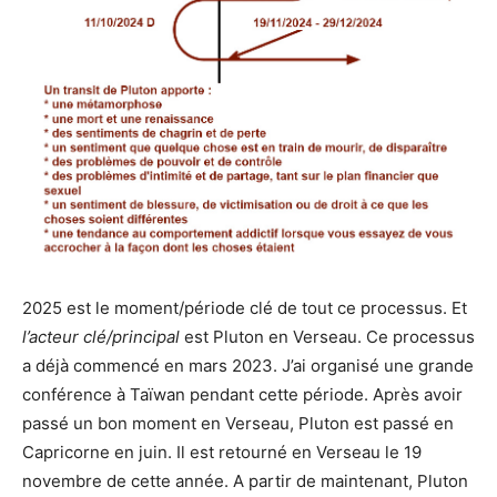
2025 est le moment/période clé de tout ce processus. Et
l’acteur clé/principal
est Pluton en Verseau. Ce processus
a déjà commencé en mars 2023. J’ai organisé une grande
conférence à Taïwan pendant cette période. Après avoir
passé un bon moment en Verseau, Pluton est passé en
Capricorne en juin. Il est retourné en Verseau le 19
novembre de cette année. A partir de maintenant, Pluton