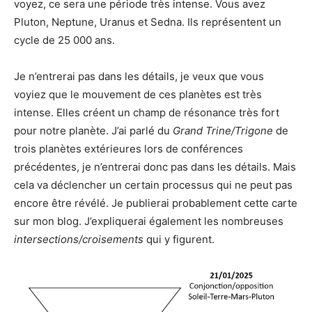
voyez, ce sera une période très intense. Vous avez
Pluton, Neptune, Uranus et Sedna. Ils représentent un
cycle de 25 000 ans.
Je n’entrerai pas dans les détails, je veux que vous
voyiez que le mouvement de ces planètes est très
intense. Elles créent un champ de résonance très fort
pour notre planète. J’ai parlé du
Grand Trine/Trigone
de
trois planètes extérieures lors de conférences
précédentes, je n’entrerai donc pas dans les détails. Mais
cela va déclencher un certain processus qui ne peut pas
encore être révélé. Je publierai probablement cette carte
sur mon blog. J’expliquerai également les nombreuses
intersections/croisements
qui y figurent.