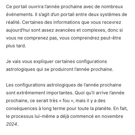
Ce portail ouvrira l’année prochaine avec de nombreux
événements. Il s’agit d’un portail entre deux systèmes de
réalité. Certaines des informations que vous recevrez
aujourd’hui sont assez avancées et complexes, donc si
vous ne comprenez pas, vous comprendrez peut-être
plus tard.
Je vais vous expliquer certaines configurations
astrologiques qui se produiront l’année prochaine.
Les configurations astrologiques de l’année prochaine
sont extrêmement importantes. Quoi qu’il arrive l’année
prochaine, ce serait très « fou », mais il y a des
conséquences à long terme pour toute la planète. En fait,
le processus lui-même a déjà commencé en novembre
2024
.