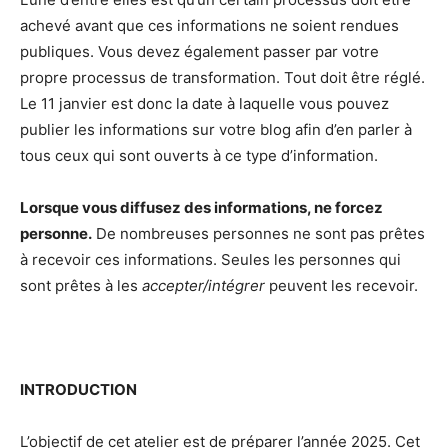
achevé avant que ces informations ne soient rendues
publiques. Vous devez également passer par votre
propre processus de transformation. Tout doit être réglé.
Le 11 janvier est donc la date à laquelle vous pouvez
publier les informations sur votre blog afin d’en parler à
tous ceux qui sont ouverts à ce type d’information.
Lorsque vous diffusez des informations, ne forcez
personne.
De nombreuses personnes ne sont pas prêtes
à recevoir ces informations. Seules les personnes qui
sont prêtes à les
accepter/intégrer
peuvent les recevoir.
INTRODUCTION
L’objectif de cet atelier est de préparer l’année 2025. Cet