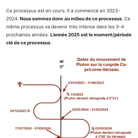
Ce processus est en cours. Il a commencé en 2023-
2024.
Nous sommes donc au milieu de ce processus
. Ce
même processus va devenir très intense dans les 3-4
prochaines années.
L’année 2025 est le moment/période
clé de ce processus
.