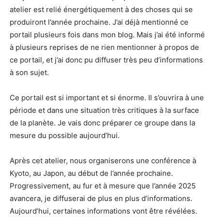
atelier est relié énergétiquement à des choses qui se
produiront l’année prochaine. J’ai déjà mentionné ce
portail plusieurs fois dans mon blog. Mais j’ai été informé
à plusieurs reprises de ne rien mentionner à propos de
ce portail, et j’ai donc pu diffuser très peu d’informations
à son sujet.
Ce portail est si important et si énorme. Il s’ouvrira à une
période et dans une situation très critiques à la surface
de la planète. Je vais donc préparer ce groupe dans la
mesure du possible aujourd’hui.
Après cet atelier, nous organiserons une conférence à
Kyoto, au Japon, au début de l’année prochaine.
Progressivement, au fur et à mesure que l’année 2025
avancera, je diffuserai de plus en plus d’informations.
Aujourd’hui, certaines informations vont être révélées.