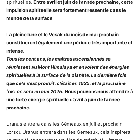
spirituelles.
Entre avril et juin de l’année prochaine, cette
impulsion spirituelle sera fortement ressentie dans le
monde de la surface
.
La pleine lune et le Vesak du mois de mai prochain
constitueront également une période très importante et
intense.
Tous les cent ans, les maîtres ascensionnés se
réunissent au Mont Himalaya et envoient des énergies
spirituelles à la surface de la planète. La dernière fois
que cela s’est produit, c’était en 1925, et la prochaine
fois, ce sera en mai 2025.
Nous pouvons nous attendre à
une forte énergie spirituelle d’avril à juin de l’année
prochaine.
Uranus entrera dans les Gémeaux en juillet prochain.
Lorsqu’Uranus entrera dans les Gémeaux, cela inspirera