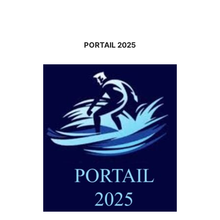
PORTAIL 2025