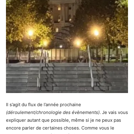
Il s’agit du flux de l’année prochaine
(déroulement/chronologie des évènements)
. Je vais vous
expliquer autant que possible, même si je ne peux pas
encore parler de certaines choses. Comme vous le