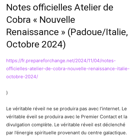
Notes officielles Atelier de
Cobra « Nouvelle
Renaissance » (Padoue/Italie,
Octobre 2024)
https://fr.prepareforchange.net/2024/11/04/notes-
officielles-atelier-de-cobra-nouvelle-renaissance-italie-
octobre-2024/
)
Le véritable réveil ne se produira pas avec l’internet. Le
véritable éveil se produira avec le Premier Contact et la
divulgation complète. Le véritable réveil est déclenché
par l’énergie spirituelle provenant du centre galactique.