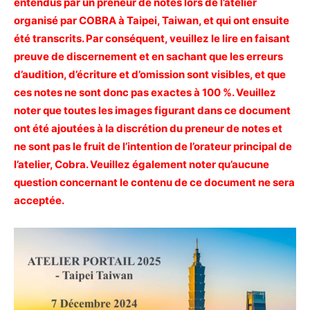
entendus par un preneur de notes lors de l’atelier
organisé par COBRA à Taipei, Taiwan, et qui ont ensuite
été transcrits. Par conséquent, veuillez le lire en faisant
preuve de discernement et en sachant que les erreurs
d’audition, d’écriture et d’omission sont visibles, et que
ces notes ne sont donc pas exactes à 100 %. Veuillez
noter que toutes les images figurant dans ce document
ont été ajoutées à la discrétion du preneur de notes et
ne sont pas le fruit de l’intention de l’orateur principal de
l’atelier, Cobra. Veuillez également noter qu’aucune
question concernant le contenu de ce document ne sera
acceptée.