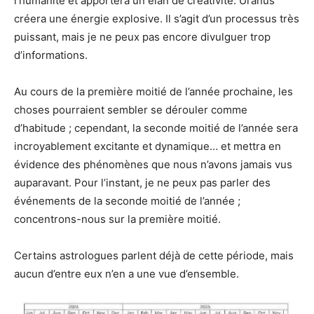
l’humanité et apportera un élan de créativité. Uranus
créera une énergie explosive. Il s’agit d’un processus très
puissant, mais je ne peux pas encore divulguer trop
d’informations.
Au cours de la première moitié de l’année prochaine, les
choses pourraient sembler se dérouler comme
d’habitude ; cependant, la seconde moitié de l’année sera
incroyablement excitante et dynamique… et mettra en
évidence des phénomènes que nous n’avons jamais vus
auparavant. Pour l’instant, je ne peux pas parler des
événements de la seconde moitié de l’année ;
concentrons-nous sur la première moitié.
Certains astrologues parlent déjà de cette période, mais
aucun d’entre eux n’en a une vue d’ensemble.