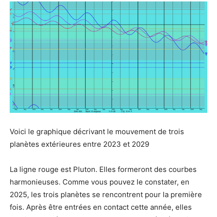
Voici le graphique décrivant le mouvement de trois
planètes extérieures entre 2023 et 2029
La ligne rouge est Pluton. Elles formeront des courbes
harmonieuses. Comme vous pouvez le constater, en
2025, les trois planètes se rencontrent pour la première
fois. Après être entrées en contact cette année, elles