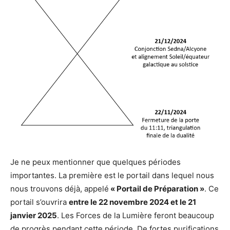
Je ne peux mentionner que quelques périodes
importantes. La première est le portail dans lequel nous
nous trouvons déjà, appelé
« Portail de Préparation »
. Ce
portail s’ouvrira
entre le 22 novembre 2024 et le 21
janvier 2025
. Les Forces de la Lumière feront beaucoup
de progrès pendant cette période. De fortes purifications