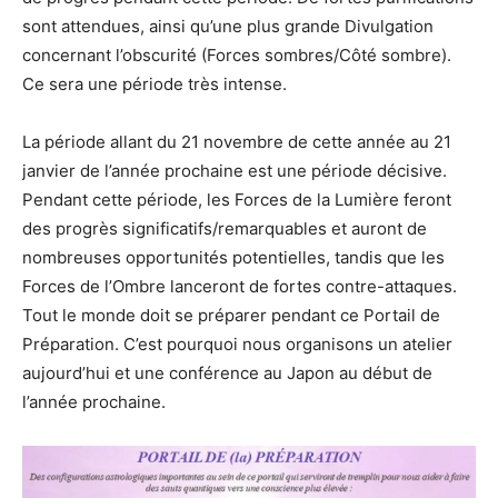
sont attendues, ainsi qu’une plus grande Divulgation
concernant l’obscurité (Forces sombres/Côté sombre).
Ce sera une période très intense.
La période allant du 21 novembre de cette année au 21
janvier de l’année prochaine est une période décisive.
Pendant cette période, les Forces de la Lumière feront
des progrès significatifs/remarquables et auront de
nombreuses opportunités potentielles, tandis que les
Forces de l’Ombre lanceront de fortes contre-attaques.
Tout le monde doit se préparer pendant ce Portail de
Préparation. C’est pourquoi nous organisons un atelier
aujourd’hui et une conférence au Japon au début de
l’année prochaine.