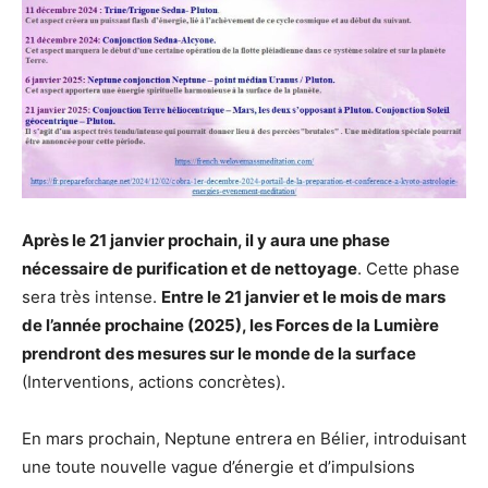
Après le 21 janvier prochain, il y aura une phase
nécessaire de purification et de nettoyage
. Cette phase
sera très intense.
Entre le 21 janvier et le mois de mars
de l’année prochaine (2025), les Forces de la Lumière
prendront des mesures sur le monde de la surface
(Interventions, actions concrètes).
En mars prochain, Neptune entrera en Bélier, introduisant
une toute nouvelle vague d’énergie et d’impulsions