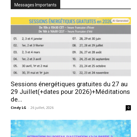
Messages Importants
Sessions énergétiques gratuites du 27 au
29 Juillet(+dates pour 2026)+Méditations
de...
Cindy LG
-
26 juillet, 2026
0