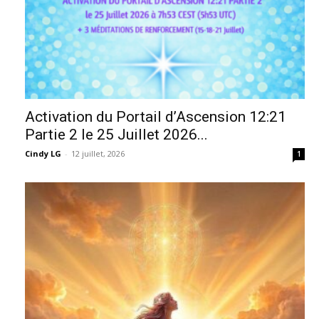
Activation du Portail d’Ascension 12:21
Partie 2 le 25 Juillet 2026...
Cindy LG
-
12 juillet, 2026
1