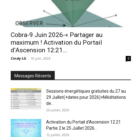
Cobra-9 Juin 2026-« Partager au
maximum ! Activation du Portail
d’Ascension 12:21...
Cindy LG
-
10 juin, 2026
0
Messages Récents
Sessions énergétiques gratuites du 27 au
29 Juillet(+dates pour 2026)+Méditations
de...
26 juillet, 2026
Activation du Portail d’Ascension 12:21
Partie 2 le 25 Juillet 2026...
12 juillet, 2026