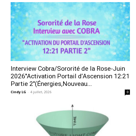
Interview Cobra/Sororité de la Rose-Juin
2026″Activation Portail d’Ascension 12:21
Partie 2″(Énergies,Nouveau...
Cindy LG
-
4 juillet, 2026
0