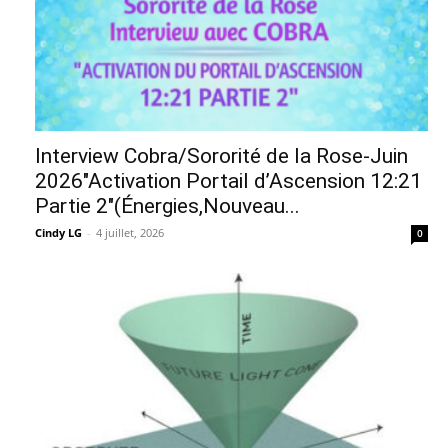
Interview Cobra/Sororité de la Rose-Juin
2026″Activation Portail d’Ascension 12:21
Partie 2″(Énergies,Nouveau...
Cindy LG
-
4 juillet, 2026
0