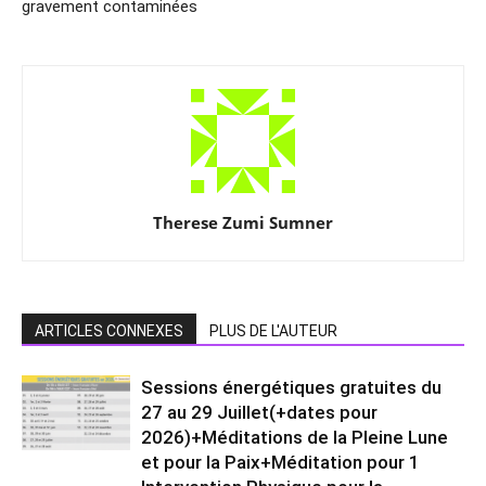
gravement contaminées
Therese Zumi Sumner
ARTICLES CONNEXES
PLUS DE L'AUTEUR
Sessions énergétiques gratuites du
27 au 29 Juillet(+dates pour
2026)+Méditations de la Pleine Lune
et pour la Paix+Méditation pour 1