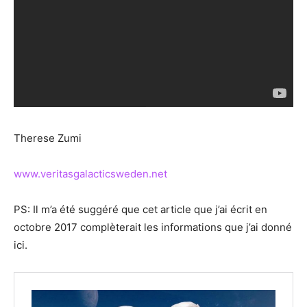
Therese Zumi
www.veritasgalacticsweden.net
PS: Il m’a été suggéré que cet article que j’ai écrit en
octobre 2017 complèterait les informations que j’ai donné
ici.