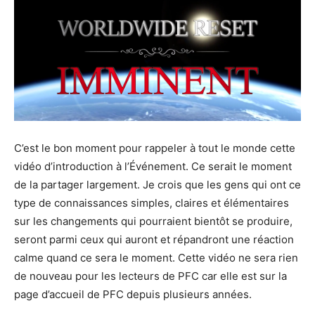
C’est le bon moment pour rappeler à tout le monde cette
vidéo d’introduction à l’Événement. Ce serait le moment
de la partager largement. Je crois que les gens qui ont ce
type de connaissances simples, claires et élémentaires
sur les changements qui pourraient bientôt se produire,
seront parmi ceux qui auront et répandront une réaction
calme quand ce sera le moment. Cette vidéo ne sera rien
de nouveau pour les lecteurs de PFC car elle est sur la
page d’accueil de PFC depuis plusieurs années.