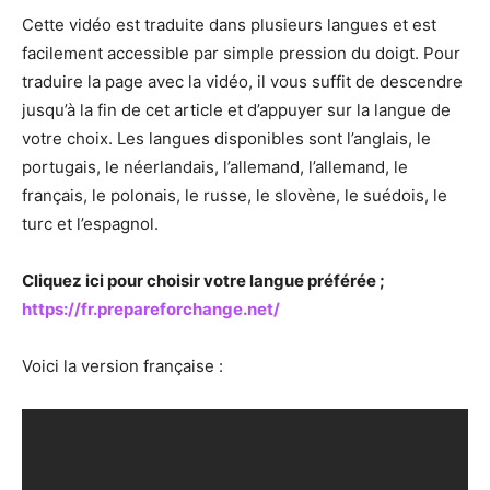
Cette vidéo est traduite dans plusieurs langues et est
facilement accessible par simple pression du doigt. Pour
traduire la page avec la vidéo, il vous suffit de descendre
jusqu’à la fin de cet article et d’appuyer sur la langue de
votre choix. Les langues disponibles sont l’anglais, le
portugais, le néerlandais, l’allemand, l’allemand, le
français, le polonais, le russe, le slovène, le suédois, le
turc et l’espagnol.
Cliquez ici pour choisir votre langue préférée ;
https://fr.prepareforchange.net/
Voici la version française :