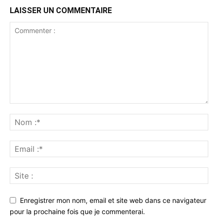
LAISSER UN COMMENTAIRE
Enregistrer mon nom, email et site web dans ce navigateur
pour la prochaine fois que je commenterai.