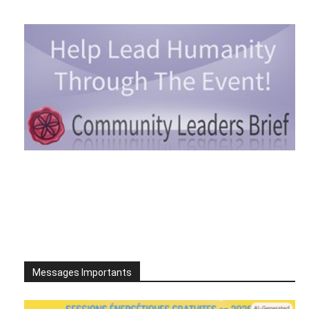
Messages Importants