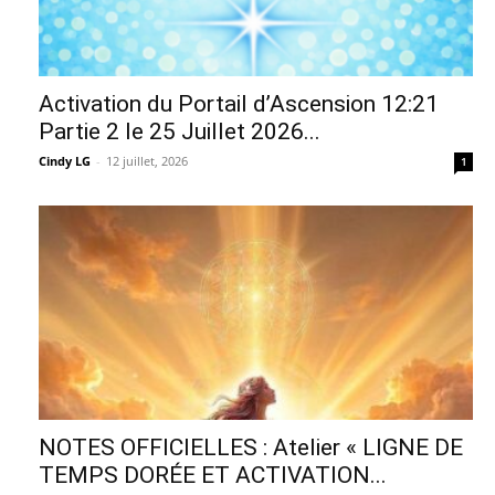
Activation du Portail d’Ascension 12:21
Partie 2 le 25 Juillet 2026...
Cindy LG
-
12 juillet, 2026
1
NOTES OFFICIELLES : Atelier « LIGNE DE
TEMPS DORÉE ET ACTIVATION...