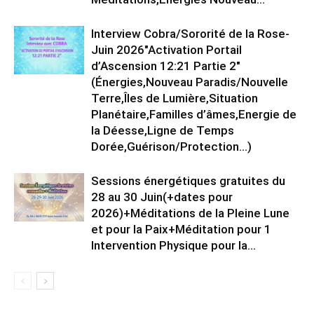
Interview Cobra/Sororité de la Rose-
Juin 2026″Activation Portail
d’Ascension 12:21 Partie 2″
(Énergies,Nouveau Paradis/Nouvelle
Terre,Îles de Lumière,Situation
Planétaire,Familles d’âmes,Energie de
la Déesse,Ligne de Temps
Dorée,Guérison/Protection…)
Sessions énergétiques gratuites du
28 au 30 Juin(+dates pour
2026)+Méditations de la Pleine Lune
et pour la Paix+Méditation pour 1
Intervention Physique pour la...