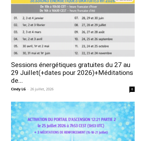
Sessions énergétiques gratuites du 27 au
29 Juillet(+dates pour 2026)+Méditations
de...
Cindy LG
-
26 juillet, 2026
0