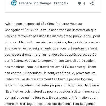
Avis de non-responsabilité : Chez Préparez-Vous au
Changement (PFC), nous vous apportons de l’information que
vous ne retrouvez pas dans les médias grand public, et qui peut
donc sembler controversée. Les opinions, les points de vue, les
énoncés et les renseignements que nous présentons ne sont
pas nécessairement promus, endossés, adoptés ou acceptés
par Préparez-Vous au Changement, son Conseil de Direction,
ses membres, ceux qui travaillent avec PFC ou ceux qui lisent
son contenu. Cependant, ils sont, espérons-le, provocateurs.
Faites preuve de discernement ! Utilisez la pensée logique,
votre propre intuition et votre propre connexion avec la Source,
l’Esprit et les Lois naturelles pour vous aider à déterminer ce qui
est vrai et ce qui ne l’est pas. En partageant l’information et en
amorçant le dialogue, notre but est de sensibiliser les gens à