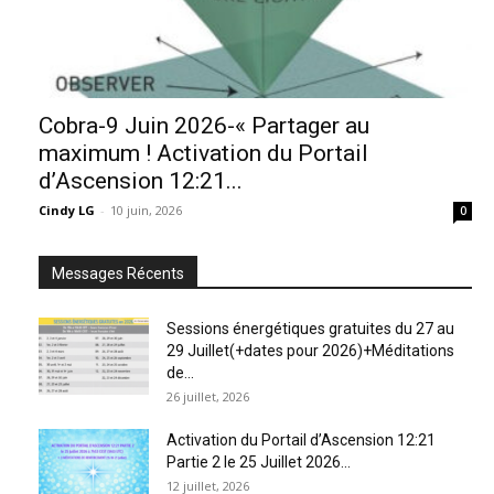
Cobra-9 Juin 2026-« Partager au
maximum ! Activation du Portail
d’Ascension 12:21...
Cindy LG
-
10 juin, 2026
0
Messages Récents
Sessions énergétiques gratuites du 27 au
29 Juillet(+dates pour 2026)+Méditations
de...
26 juillet, 2026
Activation du Portail d’Ascension 12:21
Partie 2 le 25 Juillet 2026...
12 juillet, 2026