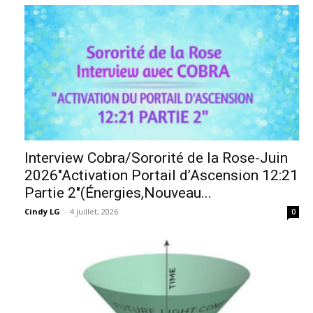
Interview Cobra/Sororité de la Rose-Juin
2026″Activation Portail d’Ascension 12:21
Partie 2″(Énergies,Nouveau...
Cindy LG
-
4 juillet, 2026
0