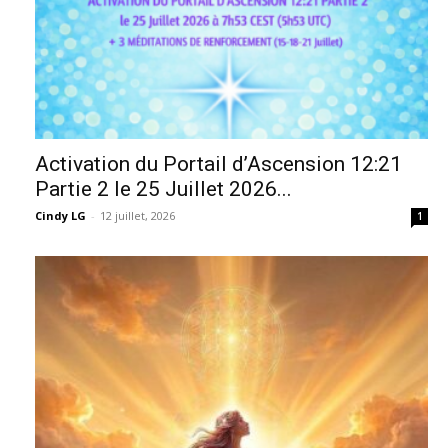
Activation du Portail d’Ascension 12:21
Partie 2 le 25 Juillet 2026...
Cindy LG
-
12 juillet, 2026
1