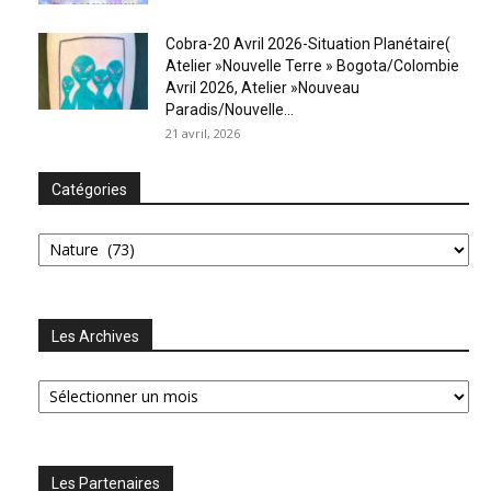
Cobra-20 Avril 2026-Situation Planétaire(
Atelier »Nouvelle Terre » Bogota/Colombie
Avril 2026, Atelier »Nouveau
Paradis/Nouvelle...
21 avril, 2026
Catégories
Catégories
Les Archives
Les
Archives
Les Partenaires