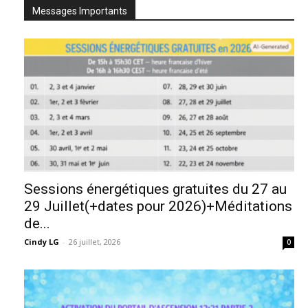
Messages Importants
Sessions énergétiques gratuites du 27 au
29 Juillet(+dates pour 2026)+Méditations
de...
Cindy LG
-
26 juillet, 2026
0