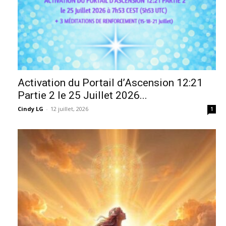
Activation du Portail d’Ascension 12:21
Partie 2 le 25 Juillet 2026...
Cindy LG
-
12 juillet, 2026
1