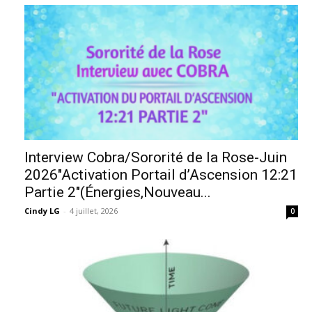
Interview Cobra/Sororité de la Rose-Juin
2026″Activation Portail d’Ascension 12:21
Partie 2″(Énergies,Nouveau...
Cindy LG
-
4 juillet, 2026
0