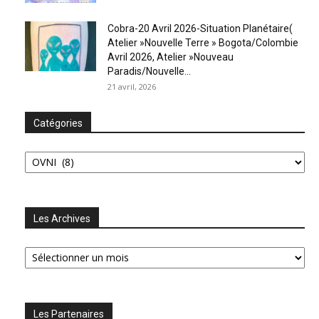
Cobra-20 Avril 2026-Situation Planétaire(
Atelier »Nouvelle Terre » Bogota/Colombie
Avril 2026, Atelier »Nouveau
Paradis/Nouvelle...
21 avril, 2026
Catégories
Catégories
Les Archives
Les
Archives
Les Partenaires