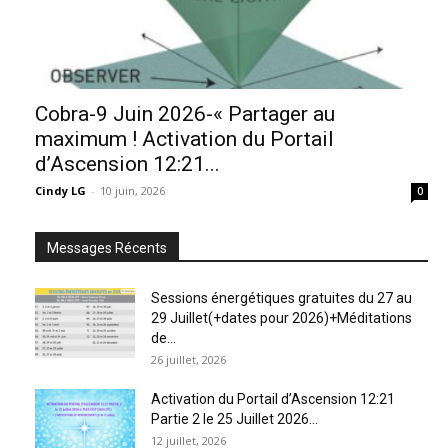
Cobra-9 Juin 2026-« Partager au
maximum ! Activation du Portail
d’Ascension 12:21...
Cindy LG
-
10 juin, 2026
0
Messages Récents
Sessions énergétiques gratuites du 27 au
29 Juillet(+dates pour 2026)+Méditations
de...
26 juillet, 2026
Activation du Portail d’Ascension 12:21
Partie 2 le 25 Juillet 2026...
12 juillet, 2026