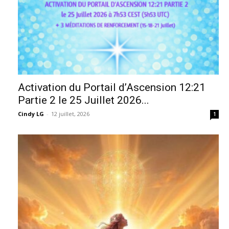
Activation du Portail d’Ascension 12:21
Partie 2 le 25 Juillet 2026...
Cindy LG
-
12 juillet, 2026
1