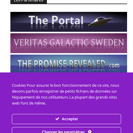
Les Partenaires
Cookies Pour assurer le bon fonctionnement de ce site, nous
devons parfois enregistrer de petits fichiers de données sur
l'équipement de nos utilisateurs. La plupart des grands sites
web font de même.
Accepter
FR
EN
Changer les paramètres