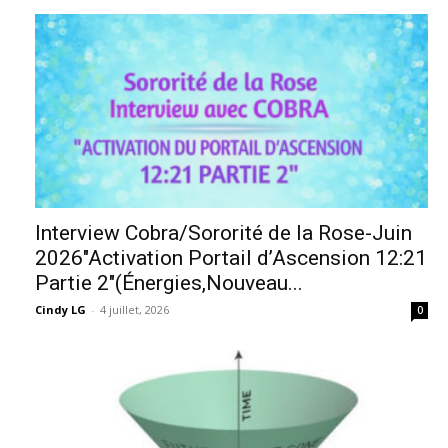
Interview Cobra/Sororité de la Rose-Juin
2026″Activation Portail d’Ascension 12:21
Partie 2″(Énergies,Nouveau...
Cindy LG
-
4 juillet, 2026
0