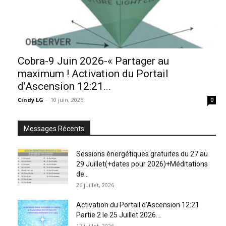
Cobra-9 Juin 2026-« Partager au
maximum ! Activation du Portail
d’Ascension 12:21...
Cindy LG
-
10 juin, 2026
0
Messages Récents
Sessions énergétiques gratuites du 27 au
29 Juillet(+dates pour 2026)+Méditations
de...
26 juillet, 2026
Activation du Portail d’Ascension 12:21
Partie 2 le 25 Juillet 2026...
12 juillet, 2026