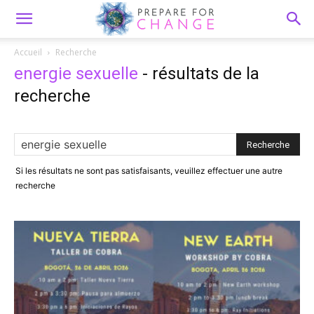
Accueil
Recherche
energie sexuelle
-
résultats de la
recherche
Si les résultats ne sont pas satisfaisants, veuillez effectuer une autre
recherche