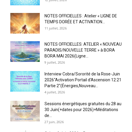
NOTES OFFICIELLES : Atelier « LIGNE DE
TEMPS DORÉE ET ACTIVATION...
11 juillet, 2026
NOTES OFFICIELLES: ATELIER « NOUVEAU
PARADIS/NOUVELLE TERRE » à BORA
BORA MAI 2026(Ligne...
9 juillet, 2026
Interview Cobra/Sororité de la Rose-Juin
2026″Activation Portail d’Ascension 12:21
Partie 2″(Énergies,Nouveau...
4 juillet, 2026
Sessions énergétiques gratuites du 28 au
30 Juin(+dates pour 2026)+Méditations
de...
27 juin, 2026