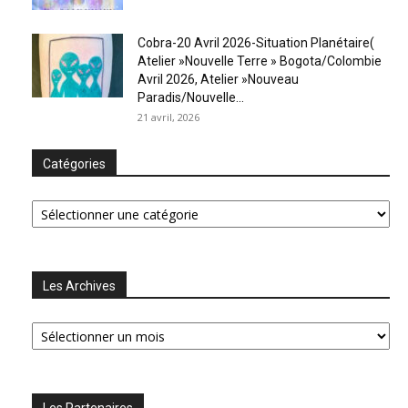
Cobra-20 Avril 2026-Situation Planétaire(
Atelier »Nouvelle Terre » Bogota/Colombie
Avril 2026, Atelier »Nouveau
Paradis/Nouvelle...
21 avril, 2026
Catégories
Catégories
Les Archives
Les
Archives