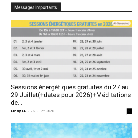
Messages Importants
Sessions énergétiques gratuites du 27 au
29 Juillet(+dates pour 2026)+Méditations
de...
Cindy LG
-
26 juillet, 2026
0