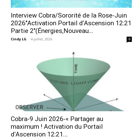
Interview Cobra/Sororité de la Rose-Juin
2026″Activation Portail d’Ascension 12:21
Partie 2″(Énergies,Nouveau...
Cindy LG
-
4 juillet, 2026
0
Cobra-9 Juin 2026-« Partager au
maximum ! Activation du Portail
d’Ascension 12:21...