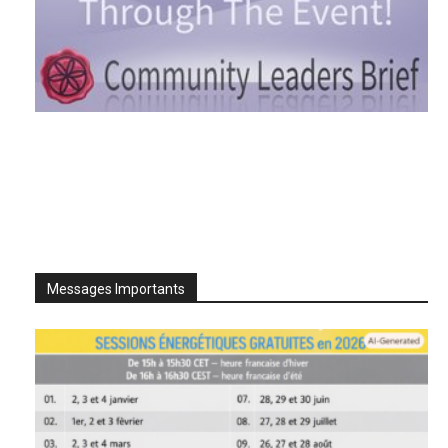
Messages Importants