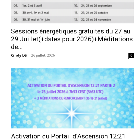
Sessions énergétiques gratuites du 27 au
29 Juillet(+dates pour 2026)+Méditations
de...
Cindy LG
-
26 juillet, 2026
0
Activation du Portail d’Ascension 12:21