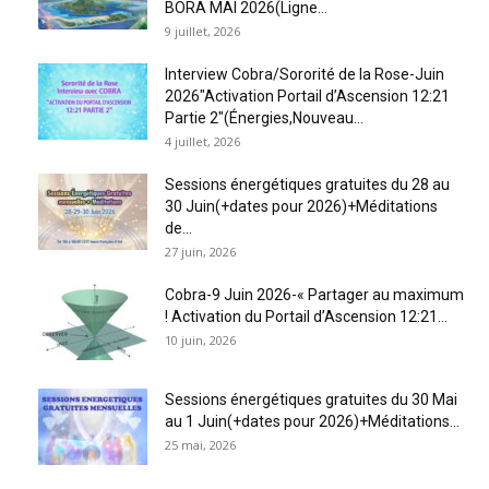
BORA MAI 2026(Ligne...
9 juillet, 2026
Interview Cobra/Sororité de la Rose-Juin
2026″Activation Portail d’Ascension 12:21
Partie 2″(Énergies,Nouveau...
4 juillet, 2026
Sessions énergétiques gratuites du 28 au
30 Juin(+dates pour 2026)+Méditations
de...
27 juin, 2026
Cobra-9 Juin 2026-« Partager au maximum
! Activation du Portail d’Ascension 12:21...
10 juin, 2026
Sessions énergétiques gratuites du 30 Mai
au 1 Juin(+dates pour 2026)+Méditations...
25 mai, 2026