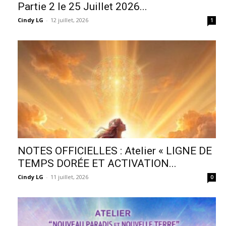
Partie 2 le 25 Juillet 2026...
Cindy LG
-
12 juillet, 2026
1
NOTES OFFICIELLES : Atelier « LIGNE DE
TEMPS DORÉE ET ACTIVATION...
Cindy LG
-
11 juillet, 2026
0