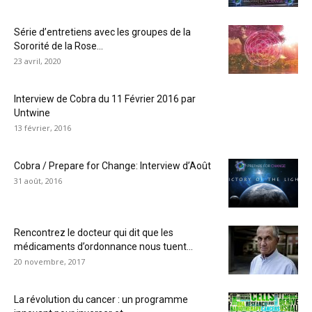
Série d’entretiens avec les groupes de la
Sororité de la Rose...
23 avril, 2020
Interview de Cobra du 11 Février 2016 par
Untwine
13 février, 2016
Cobra / Prepare for Change: Interview d’Août
31 août, 2016
Rencontrez le docteur qui dit que les
médicaments d’ordonnance nous tuent...
20 novembre, 2017
La révolution du cancer : un programme