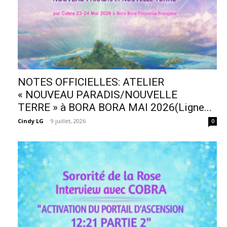
NOTES OFFICIELLES: ATELIER
« NOUVEAU PARADIS/NOUVELLE
TERRE » à BORA BORA MAI 2026(Ligne...
Cindy LG
-
9 juillet, 2026
0